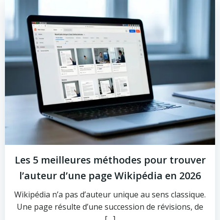
Les 5 meilleures méthodes pour trouver
l’auteur d’une page Wikipédia en 2026
Wikipédia n’a pas d’auteur unique au sens classique.
Une page résulte d’une succession de révisions, de
[…]