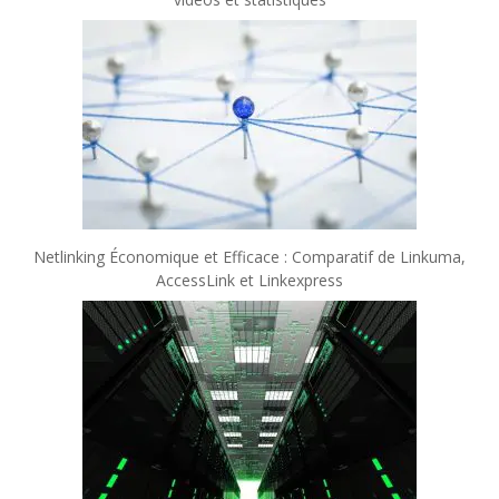
Netlinking Économique et Efficace : Comparatif de Linkuma,
AccessLink et Linkexpress