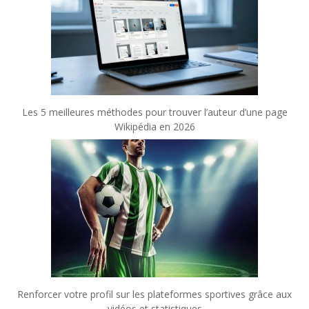
Les 5 meilleures méthodes pour trouver l’auteur d’une page
Wikipédia en 2026
Renforcer votre profil sur les plateformes sportives grâce aux
vidéos et statistiques