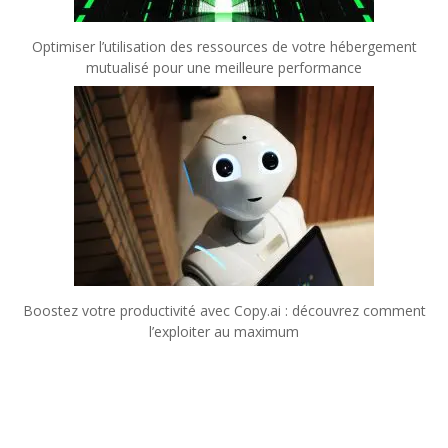
Optimiser l’utilisation des ressources de votre hébergement
mutualisé pour une meilleure performance
Boostez votre productivité avec Copy.ai : découvrez comment
l’exploiter au maximum