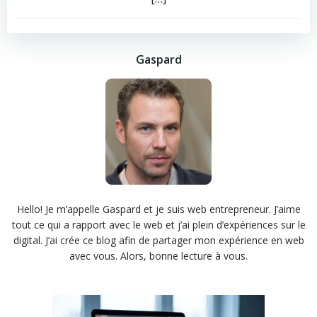
Gaspard
Hello! Je m’appelle Gaspard et je suis web entrepreneur. J’aime
tout ce qui a rapport avec le web et j’ai plein d’expériences sur le
digital. J’ai crée ce blog afin de partager mon expérience en web
avec vous. Alors, bonne lecture à vous.