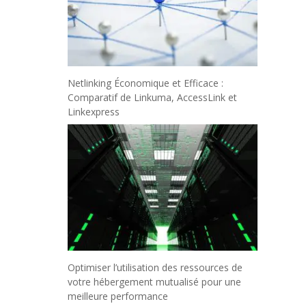
Netlinking Économique et Efficace :
Comparatif de Linkuma, AccessLink et
Linkexpress
Optimiser l’utilisation des ressources de
votre hébergement mutualisé pour une
meilleure performance