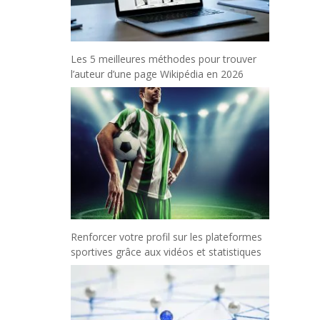
Les 5 meilleures méthodes pour trouver
l’auteur d’une page Wikipédia en 2026
Renforcer votre profil sur les plateformes
sportives grâce aux vidéos et statistiques