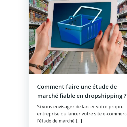
Comment faire une étude de
marché fiable en dropshipping ?
Si vous envisagez de lancer votre propre
entreprise ou lancer votre site e-commerc
l’étude de marché […]