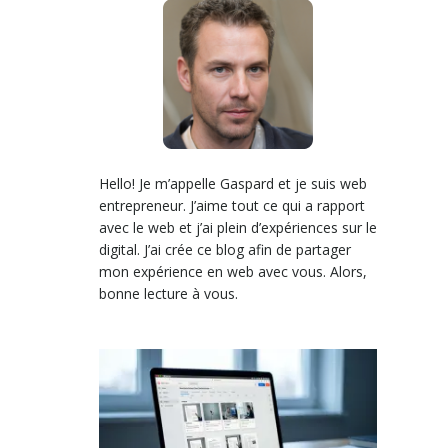
Hello! Je m’appelle Gaspard et je suis web
entrepreneur. J’aime tout ce qui a rapport
avec le web et j’ai plein d’expériences sur le
digital. J’ai crée ce blog afin de partager
mon expérience en web avec vous. Alors,
bonne lecture à vous.