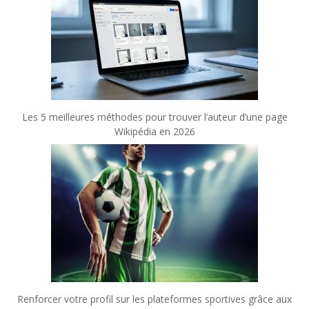
Les 5 meilleures méthodes pour trouver l’auteur d’une page
Wikipédia en 2026
Renforcer votre profil sur les plateformes sportives grâce aux