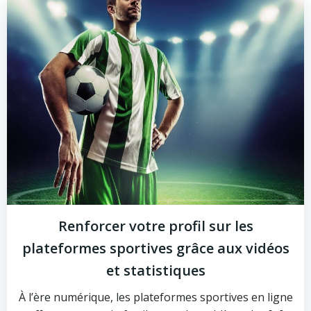
Renforcer votre profil sur les
plateformes sportives grâce aux vidéos
et statistiques
À l’ère numérique, les plateformes sportives en ligne