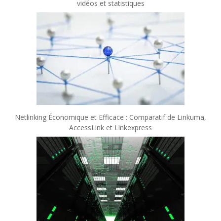
vidéos et statistiques
Netlinking Économique et Efficace : Comparatif de Linkuma,
AccessLink et Linkexpress