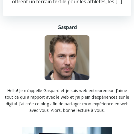
offrent un terrain fertile pour les athlètes, les […]
Gaspard
Hello! Je m’appelle Gaspard et je suis web entrepreneur. J’aime
tout ce qui a rapport avec le web et j’ai plein d’expériences sur le
digital. J’ai crée ce blog afin de partager mon expérience en web
avec vous. Alors, bonne lecture à vous.