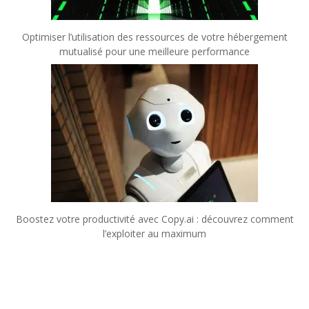
Optimiser l’utilisation des ressources de votre hébergement
mutualisé pour une meilleure performance
Boostez votre productivité avec Copy.ai : découvrez comment
l’exploiter au maximum