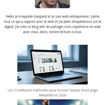
Hello! Je m’appelle Gaspard et je suis web entrepreneur. J’aime
tout ce qui a rapport avec le web et j’ai plein d’expériences sur le
digital. J’ai crée ce blog afin de partager mon expérience en web
avec vous. Alors, bonne lecture à vous.
Les 5 meilleures méthodes pour trouver l’auteur d’une page
Wikipédia en 2026