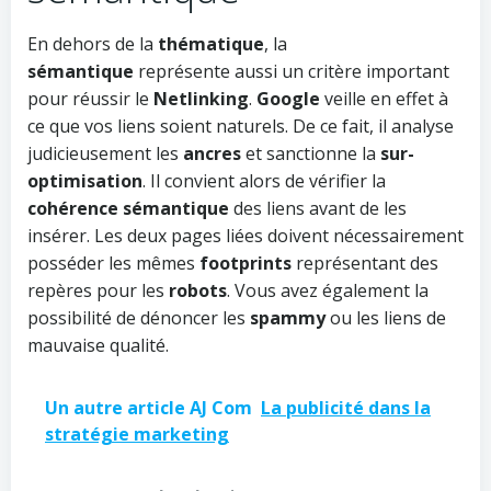
En dehors de la
thématique
, la
sémantique
représente aussi un critère important
pour réussir le
Netlinking
.
Google
veille en effet à
ce que vos liens soient naturels. De ce fait, il analyse
judicieusement les
ancres
et sanctionne la
sur-
optimisation
. Il convient alors de vérifier la
cohérence sémantique
des liens avant de les
insérer. Les deux pages liées doivent nécessairement
posséder les mêmes
footprints
représentant des
repères pour les
robots
. Vous avez également la
possibilité de dénoncer les
spammy
ou les liens de
mauvaise qualité.
Un autre article AJ Com
La publicité dans la
stratégie marketing