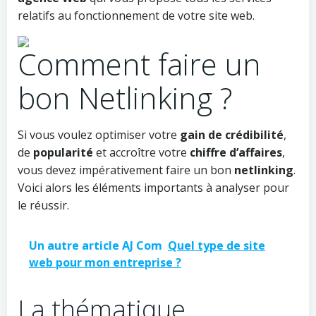
relatifs au fonctionnement de votre site web.
Comment faire un
bon Netlinking ?
Si vous voulez optimiser votre
gain de crédibilité
,
de
popularité
et accroître votre
chiffre d’affaires
,
vous devez impérativement faire un bon
netlinking
.
Voici alors les éléments importants à analyser pour
le réussir.
Un autre article AJ Com
Quel type de site
web pour mon entreprise ?
La thématique