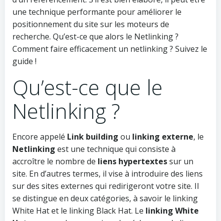
une technique performante pour améliorer le
positionnement du site sur les moteurs de
recherche. Qu’est-ce que alors le Netlinking ?
Comment faire efficacement un netlinking ? Suivez le
guide !
Qu’est-ce que le
Netlinking ?
Encore appelé
Link building
ou
linking externe
, le
Netlinking
est une technique qui consiste à
accroître le nombre de
liens hypertextes
sur un
site. En d’autres termes, il vise à introduire des liens
sur des sites externes qui redirigeront votre site. Il
se distingue en deux catégories, à savoir le linking
White Hat et le linking Black Hat. Le
linking White