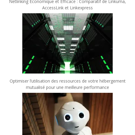
Netlinking Économique et Efficace : Comparatif de Linkuma,
AccessLink et Linkexpress
Optimiser l’utilisation des ressources de votre hébergement
mutualisé pour une meilleure performance