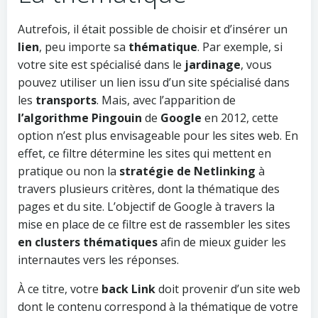
Autrefois, il était possible de choisir et d’insérer un
lien
, peu importe sa
thématique
. Par exemple, si
votre site est spécialisé dans le
jardinage
, vous
pouvez utiliser un lien issu d’un site spécialisé dans
les
transports
. Mais, avec l’apparition de
l’algorithme Pingouin
de
Google
en 2012, cette
option n’est plus envisageable pour les sites web. En
effet, ce filtre détermine les sites qui mettent en
pratique ou non la
stratégie de Netlinking
à
travers plusieurs critères, dont la thématique des
pages et du site. L’objectif de Google à travers la
mise en place de ce filtre est de rassembler les sites
en clusters thématiques
afin de mieux guider les
internautes vers les réponses.
À ce titre, votre
back Link
doit provenir d’un site web
dont le contenu correspond à la thématique de votre