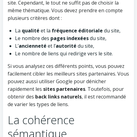
site. Cependant, le tout ne suffit pas de choisir la
même thématique. Vous devez prendre en compte
plusieurs critères dont :
La
qualité
et la
fréquence éditoriale
du site,
Le nombre des
pages indexées
du site,
L’
ancienneté
et l’
autorité
du site,
Le nombre de liens qui redirige vers le site.
Si vous analysez ces différents points, vous pouvez
facilement cibler les meilleurs sites partenaires. Vous
pouvez aussi utiliser Google pour dénicher
rapidement les
sites partenaires
. Toutefois, pour
obtenir des
back links naturels
, il est recommandé
de varier les types de liens.
La cohérence
sémantique