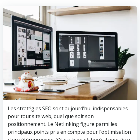
Les stratégies SEO sont aujourd’hui indispensables
pour tout site web, quel que soit son
positionnement. Le Netlinking figure parmi les
principaux points pris en compte pour l’optimisation
d’un référencement. S’il est bien élaboré, il peut être