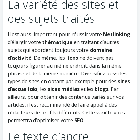
La variété des sites et
des sujets traités
Il est aussi important pour réussir votre
Netlinking
d’élargir votre
thématique
en traitant d’autres
sujets qui abordent toujours votre
domaine
d’activité
. De même, les
liens
ne doivent pas
toujours figurer au même endroit, dans la même
phrase et de la même manière. Diversifiez aussi les
types de sites en optant par exemple pour des
sites
d’actualités
, les
sites médias
et les
blogs
. Par
ailleurs, pour obtenir des contenus variés sur vos
articles, il est recommandé de faire appel à des
rédacteurs de profils différents. Cette variété vous
permettra d’optimiser votre
SEO
.
Le texte d’ancre