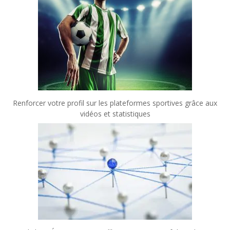
Renforcer votre profil sur les plateformes sportives grâce aux
vidéos et statistiques