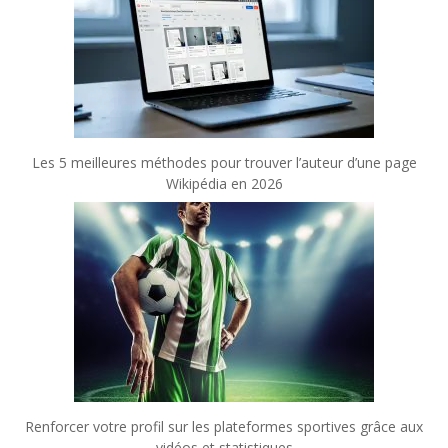
Les 5 meilleures méthodes pour trouver l’auteur d’une page
Wikipédia en 2026
Renforcer votre profil sur les plateformes sportives grâce aux
vidéos et statistiques