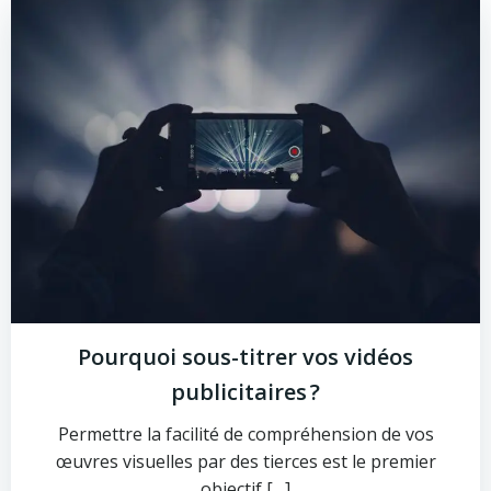
Pourquoi sous-titrer vos vidéos
publicitaires ?
Permettre la facilité de compréhension de vos
œuvres visuelles par des tierces est le premier
objectif […]