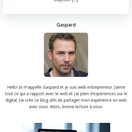
Gaspard
Hello! Je m’appelle Gaspard et je suis web entrepreneur. J’aime
tout ce qui a rapport avec le web et j’ai plein d’expériences sur le
digital. J’ai crée ce blog afin de partager mon expérience en web
avec vous. Alors, bonne lecture à vous.