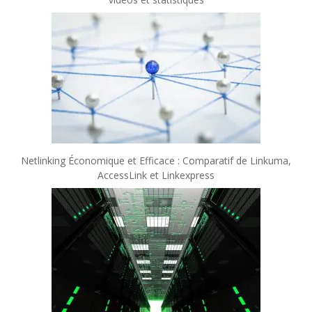
Netlinking Économique et Efficace : Comparatif de Linkuma,
AccessLink et Linkexpress