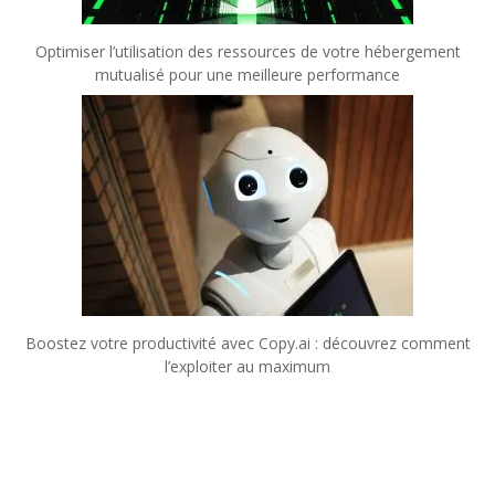
Optimiser l’utilisation des ressources de votre hébergement
mutualisé pour une meilleure performance
Boostez votre productivité avec Copy.ai : découvrez comment
l’exploiter au maximum