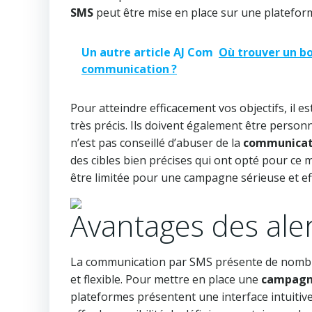
SMS
peut être mise en place sur une platefo
Un autre article AJ Com
Où trouver un bo
communication ?
Pour atteindre efficacement vos objectifs, il es
très précis. Ils doivent également être personn
n’est pas conseillé d’abuser de la
communicat
des cibles bien précises qui ont opté pour ce 
être limitée pour une campagne sérieuse et eff
Avantages des ale
La communication par SMS présente de nombr
et flexible. Pour mettre en place une
campagn
plateformes présentent une interface intuitive 