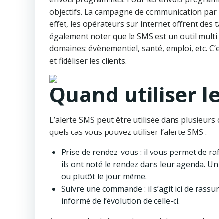
objectifs. La campagne de communication par 
effet, les opérateurs sur internet offrent des 
également noter que le SMS est un outil multi u
domaines: évènementiel, santé, emploi, etc. C’e
et fidéliser les clients.
Quand utiliser l
L’alerte SMS peut être utilisée dans plusieurs c
quels cas vous pouvez utiliser l’alerte SMS :
Prise de rendez-vous : il vous permet de r
ils ont noté le rendez dans leur agenda. Un
ou plutôt le jour même.
Suivre une commande : il s’agit ici de rassur
informé de l’évolution de celle-ci.